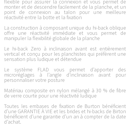
flexible pour assurer la connexion et vous permet de
monter et de descendre facilement de la planche, et un
point de connexion au talon pour une meilleure
réactivité entre la botte et la fixation
La construction à composant unique du hi-back oblique
offre une réactivité immédiate et vous permet de
manipuler la flexibilité globale de la planche
Le hi-back Zero à inclinaison avant est entièrement
vertical et conçu pour les planchistes qui préfèrent une
sensation plus ludique et détendue
Le système FLAD vous permet d’apporter des
microréglages à l’angle d’inclinaison avant pour
personnaliser votre posture
Matériau composite en nylon mélangé à 30 % de fibre
de verre courte pour une réactivité ludique
Toutes les embases de fixation de Burton bénéficient
d’une GARANTIE À VIE et les brides et hi-backs de Birton
bénéficient d’une garantie d’un an à compter de la date
d’achat.