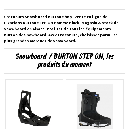
Croconuts Snowboard Burton Shop | Vente en ligne de
Fixations Burton STEP ON Homme Black. Magasin & stock de
Snowboard en Alsace. Profitez de tous les équipements
Burton de Snowboard. Avec Croconuts, choisissez parmi les
plus grandes marques de Snowboard.
Snowboard / BURTON STEP ON, les
produits du moment