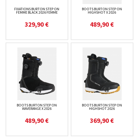
FIXATIONS BURTON STEP ON
BOOTS BURTON STEP ON
FEMME BLACK 2026 FEMME
HIGHSHOT X 2026
329,90 €
489,90 €
BOOTS BURTON STEP ON
BOOTS BURTON STEP ON
WAVERANGE X 2026
HIGHSHOT 2026
489,90 €
369,90 €