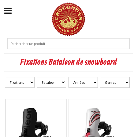
Fixations Bataleon de snowboard