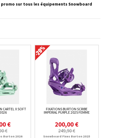
es promo sur tous les équipements Snowboard
N CARTEL X SOFT
FIXATIONS BURTON SCRIBE
2026
IMPERIAL PURPLE 2025 FEMME
00 €
200,00 €
90 €
249,90 €
s Burton 2026
Snowboard Fixes Burton 2025