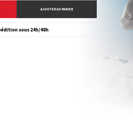
AJOUTER AU PANIER
édition sous 24h/48h