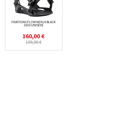
FIXATIONS FLOW NEXUS BLACK
2025 UNISEXE
160,00 €
199,90 €