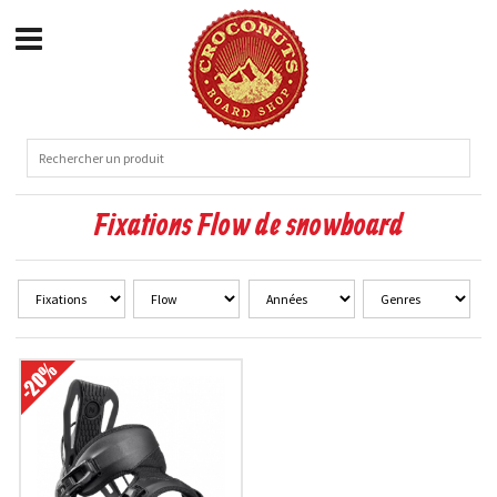
Fixations Flow de snowboard