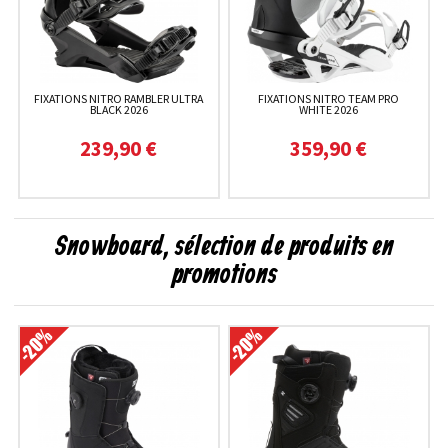
FIXATIONS NITRO RAMBLER ULTRA
FIXATIONS NITRO TEAM PRO
BLACK 2026
WHITE 2026
239,90 €
359,90 €
Snowboard, sélection de produits en
promotions