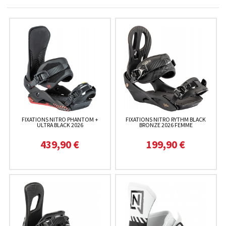
FIXATIONS NITRO PHANTOM +
FIXATIONS NITRO RYTHM BLACK
ULTRA BLACK 2026
BRONZE 2026 FEMME
439,90 €
199,90 €