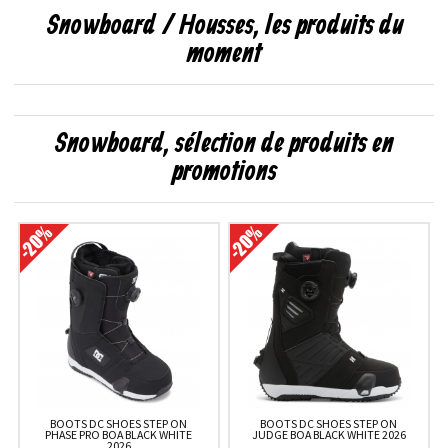
Snowboard / Housses, les produits du
moment
Snowboard, sélection de produits en
promotions
BOOTS DC SHOES STEP ON
BOOTS DC SHOES STEP ON
PHASE PRO BOA BLACK WHITE
JUDGE BOA BLACK WHITE 2026
2026