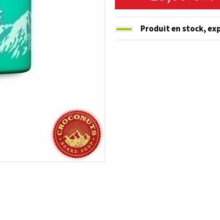
Produit en stock,
exp