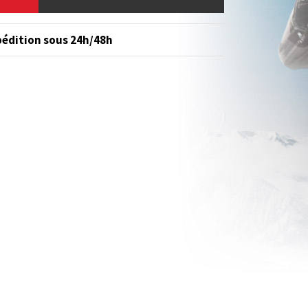
édition sous 24h/48h