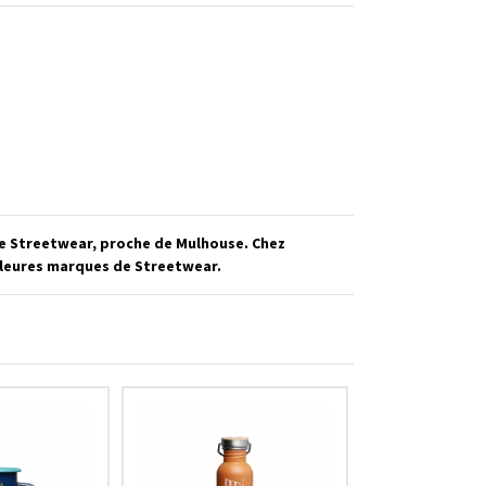
de Streetwear, proche de Mulhouse. Chez
illeures marques de Streetwear.