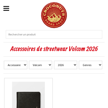
Accessoires de streetwear Volcom 2026