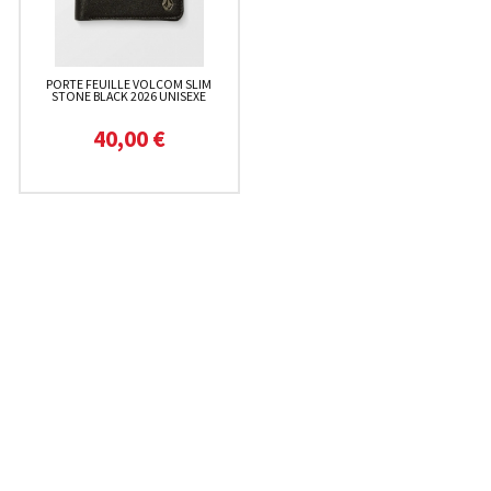
PORTE FEUILLE VOLCOM SLIM
STONE BLACK 2026 UNISEXE
40,00 €