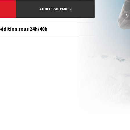
AJOUTER AU PANIER
édition sous 24h/48h