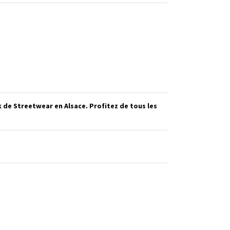
de Streetwear en Alsace. Profitez de tous les