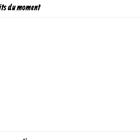
uits du moment