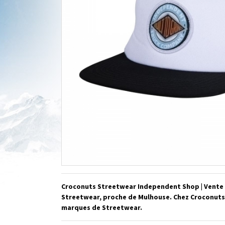
Croconuts Streetwear Independent Shop | Vente 
Streetwear, proche de Mulhouse. Chez Croconuts,
marques de Streetwear.