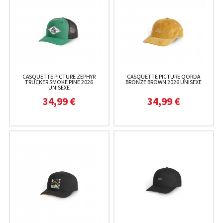
CASQUETTE PICTURE ZEPHYR
CASQUETTE PICTURE QORDA
TRUCKER SMOKE PINE 2026
BRONZE BROWN 2026 UNISEXE
UNISEXE
34,99 €
34,99 €