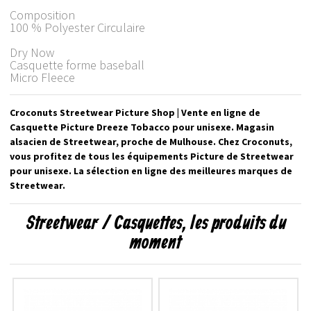
Composition
100 % Polyester Circulaire
Dry Now
Casquette forme baseball
Micro Fleece
Croconuts Streetwear Picture Shop | Vente en ligne de
Casquette Picture Dreeze Tobacco pour unisexe. Magasin
alsacien de Streetwear, proche de Mulhouse. Chez Croconuts,
vous profitez de tous les équipements Picture de Streetwear
pour unisexe. La sélection en ligne des meilleures marques de
Streetwear.
Streetwear / Casquettes, les produits du
moment