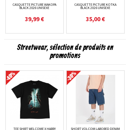
CASQUETTE PICTURE WAKOPA
CASQUETTE PICTURE KOTKA
BLACK 2026 UNISEXE
BLACK 2026 UNISEXE
39,99 €
35,00 €
Streetwear, sélection de produits en
promotions
TEE SHIRT WELCOME X HARRY
SHORT VOLCOM LABORED DENIM