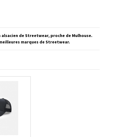
 alsacien de Streetwear, proche de Mulhouse.
 meilleures marques de Streetwear.