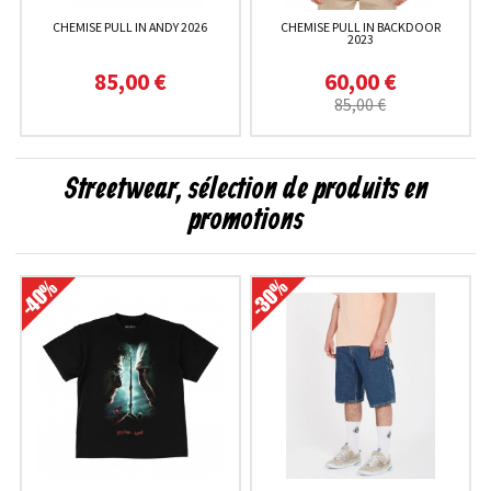
CHEMISE PULL IN ANDY 2026
CHEMISE PULL IN BACKDOOR
2023
85,00 €
60,00 €
85,00 €
Streetwear, sélection de produits en
promotions