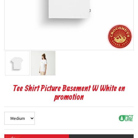
Tee Shirt Picture Basement W White en
promotion