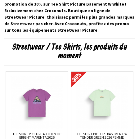
promotion de 30% sur Tee Shirt Picture Basement W White !
Exclusivement chez Croconuts. Boutique en ligne de
Streetwear Picture. Choisissez parmi les plus grandes marques
de Streetwear pas cher. Avec Croconuts, profitez des promo
sur tous les équipements Streetwear Picture.
Streetwear / Tee Shirts, les produits du
moment
TEE SHIRT PICTURE AUTHENTIC
TEE SHIRT PICTURE BASEMENT W
BRIGHT MARENTA 2026
TENDER GREEN 2026 FEMME