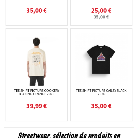
35,00 €
25,00 €
35,00 €
TEE SHIRT PICTURE COOKERY
TEE SHIRT PICTURE CAILEY BLACK
BLAZING ORANGE 2026
2026
39,99 €
35,00 €
Streetwear, sélection de produits en