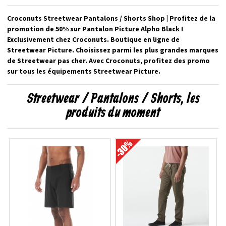
Croconuts Streetwear Pantalons / Shorts Shop | Profitez de la
promotion de 50% sur Pantalon Picture Alpho Black !
Exclusivement chez Croconuts. Boutique en ligne de
Streetwear Picture. Choisissez parmi les plus grandes marques
de Streetwear pas cher. Avec Croconuts, profitez des promo
sur tous les équipements Streetwear Picture.
Streetwear / Pantalons / Shorts, les
produits du moment