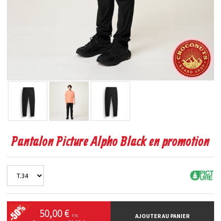
Pantalon Picture Alpho Black en promotion
50,00 €
AJOUTER AU PANIER
TTC