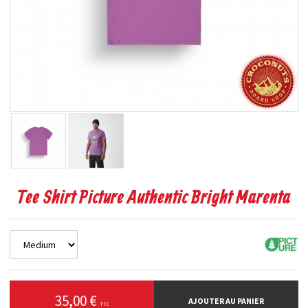
Tee Shirt Picture Authentic Bright Marenta
35,00 €
AJOUTER AU PANIER
TTC