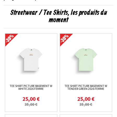
Streetwear / Tee Shirts, les produits du
moment
TEE SHIRT PICTURE BASEMENT W
TEE SHIRT PICTURE BASEMENT W
WHITE 2026 FEMME
TENDER GREEN 2026 FEMME
25,00 €
25,00 €
35,00 €
35,00 €