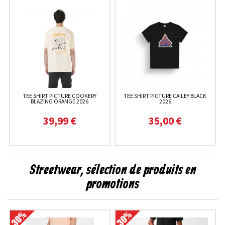
TEE SHIRT PICTURE COOKERY
TEE SHIRT PICTURE CAILEY BLACK
BLAZING ORANGE 2026
2026
39,99 €
35,00 €
Streetwear, sélection de produits en
promotions