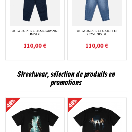
BAGGY JACKER CLASSIC RAW 2025
BAGGY JACKER CLASSIC BLUE
UNISEXE
2025 UNISEXE
110,00 €
110,00 €
Streetwear, sélection de produits en
promotions