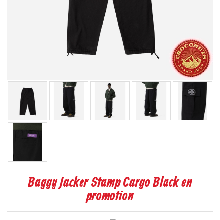
Baggy Jacker Stamp Cargo Black en
promotion