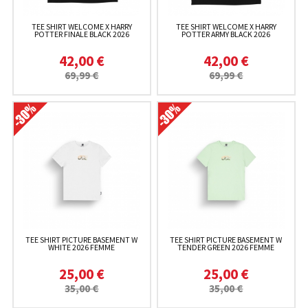
TEE SHIRT WELCOME X HARRY
TEE SHIRT WELCOME X HARRY
POTTER FINALE BLACK 2026
POTTER ARMY BLACK 2026
42,00 €
42,00 €
69,99 €
69,99 €
TEE SHIRT PICTURE BASEMENT W
TEE SHIRT PICTURE BASEMENT W
WHITE 2026 FEMME
TENDER GREEN 2026 FEMME
25,00 €
25,00 €
35,00 €
35,00 €