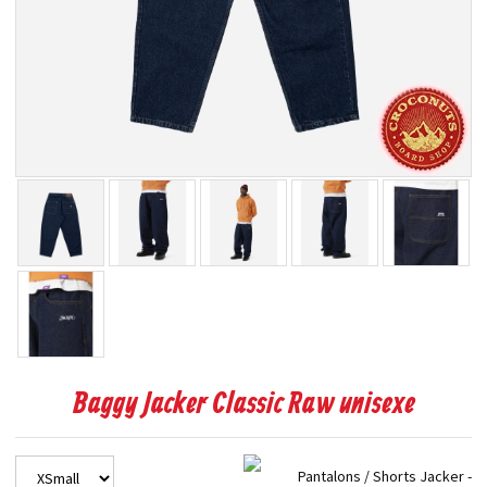
Baggy Jacker Classic Raw unisexe