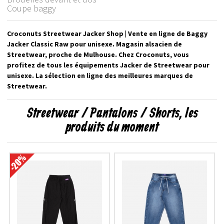
Coupe baggy
Croconuts Streetwear Jacker Shop | Vente en ligne de Baggy
Jacker Classic Raw pour unisexe. Magasin alsacien de
Streetwear, proche de Mulhouse. Chez Croconuts, vous
profitez de tous les équipements Jacker de Streetwear pour
unisexe. La sélection en ligne des meilleures marques de
Streetwear.
Streetwear / Pantalons / Shorts, les
produits du moment