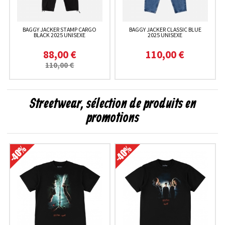
BAGGY JACKER STAMP CARGO
BAGGY JACKER CLASSIC BLUE
BLACK 2025 UNISEXE
2025 UNISEXE
88,00 €
110,00 €
110,00 €
Streetwear, sélection de produits en
promotions