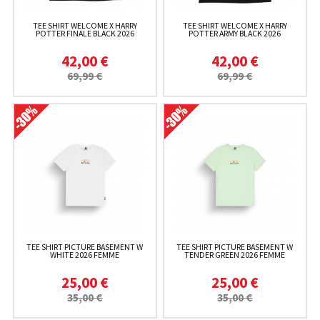
TEE SHIRT WELCOME X HARRY
TEE SHIRT WELCOME X HARRY
POTTER FINALE BLACK 2026
POTTER ARMY BLACK 2026
42,00 €
42,00 €
69,99 €
69,99 €
TEE SHIRT PICTURE BASEMENT W
TEE SHIRT PICTURE BASEMENT W
WHITE 2026 FEMME
TENDER GREEN 2026 FEMME
25,00 €
25,00 €
35,00 €
35,00 €