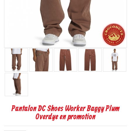
Pantalon DC Shoes Worker Baggy Plum
Overdye en promotion