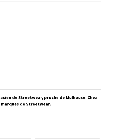
sacien de Streetwear, proche de Mulhouse. Chez
es marques de Streetwear.