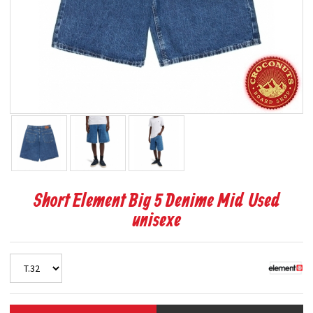
Short Element Big 5 Denime Mid Used
unisexe