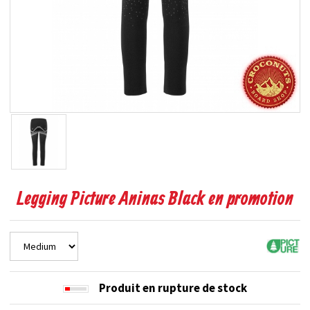
Legging Picture Aninas Black en promotion
Produit en rupture de stock