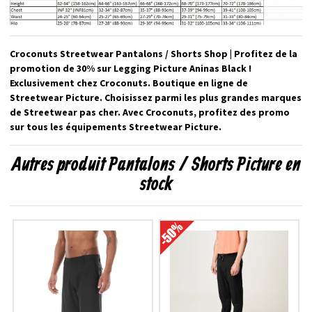
Croconuts Streetwear Pantalons / Shorts Shop | Profitez de la
promotion de 30% sur Legging Picture Aninas Black !
Exclusivement chez Croconuts. Boutique en ligne de
Streetwear Picture. Choisissez parmi les plus grandes marques
de Streetwear pas cher. Avec Croconuts, profitez des promo
sur tous les équipements Streetwear Picture.
Autres produit Pantalons / Shorts Picture en
stock