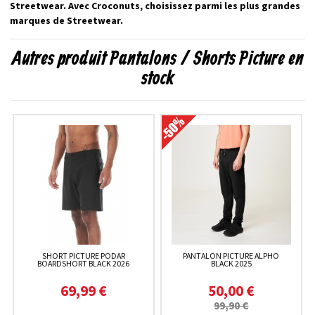
Streetwear. Avec Croconuts, choisissez parmi les plus grandes
marques de Streetwear.
Autres produit Pantalons / Shorts Picture en
stock
SHORT PICTURE PODAR
PANTALON PICTURE ALPHO
BOARDSHORT BLACK 2026
BLACK 2025
69,99 €
50,00 €
99,90 €