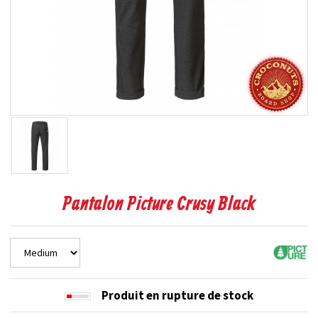
Pantalon Picture Crusy Black
Produit en rupture de stock