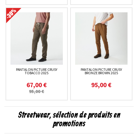
PANTALON PICTURE CRUSY
PANTALON PICTURE CRUSY
TOBACCO 2025
BRONZE BROWN 2025
67,00 €
95,00 €
95,00 €
Streetwear, sélection de produits en
promotions