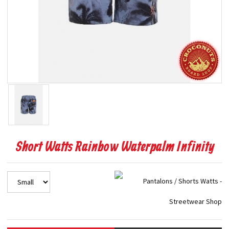
Short Watts Rainbow Waterpalm Infinity