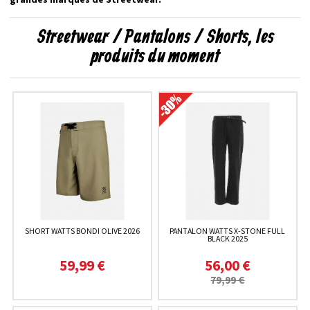
Streetwear / Pantalons / Shorts, les
produits du moment
SHORT WATTS BONDI OLIVE 2026
PANTALON WATTS X-STONE FULL
BLACK 2025
59,99 €
56,00 €
79,99 €