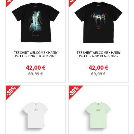
TEE SHIRT WELCOME X HARRY
TEE SHIRT WELCOME X HARRY
POTTER FINALE BLACK 2026
POTTER ARMY BLACK 2026
42,00 €
42,00 €
69,99 €
69,99 €