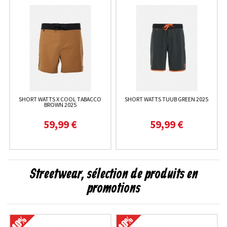
SHORT WATTS X COOL TABACCO
SHORT WATTS TUUB GREEN 2025
BROWN 2025
59,99 €
59,99 €
Streetwear, sélection de produits en
promotions