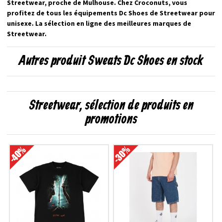
Streetwear, proche de Mulhouse. Chez Croconuts, vous
profitez de tous les équipements Dc Shoes de Streetwear pour
unisexe. La sélection en ligne des meilleures marques de
Streetwear.
Autres produit Sweats Dc Shoes en stock
Streetwear, sélection de produits en
promotions