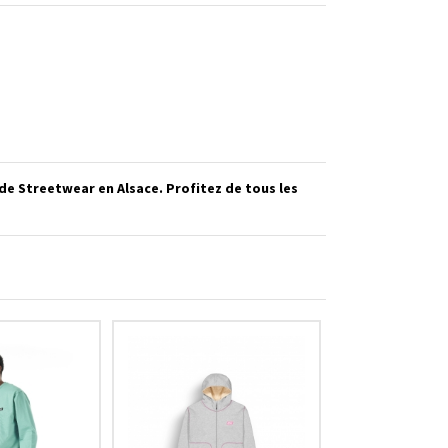
e Streetwear en Alsace. Profitez de tous les