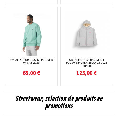
SWEAT PICTURE ESSENTIAL CREW
SWEAT PICTURE BASEMENT
WASABI 2026
PLUSH ZIP GREY MELANGE 2026
FEMME
65,00 €
125,00 €
Streetwear, sélection de produits en
promotions