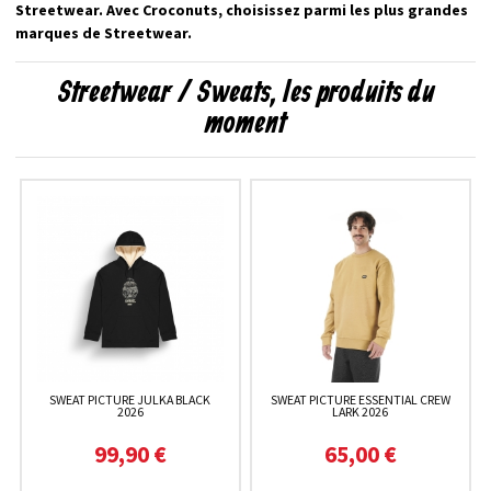
Streetwear. Avec Croconuts, choisissez parmi les plus grandes
marques de Streetwear.
Streetwear / Sweats, les produits du
moment
SWEAT PICTURE JULKA BLACK
SWEAT PICTURE ESSENTIAL CREW
2026
LARK 2026
99,90 €
65,00 €