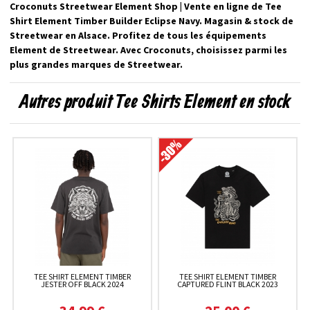
Croconuts Streetwear Element Shop | Vente en ligne de Tee
Shirt Element Timber Builder Eclipse Navy. Magasin & stock de
Streetwear en Alsace. Profitez de tous les équipements
Element de Streetwear. Avec Croconuts, choisissez parmi les
plus grandes marques de Streetwear.
Autres produit Tee Shirts Element en stock
TEE SHIRT ELEMENT TIMBER
TEE SHIRT ELEMENT TIMBER
JESTER OFF BLACK 2024
CAPTURED FLINT BLACK 2023