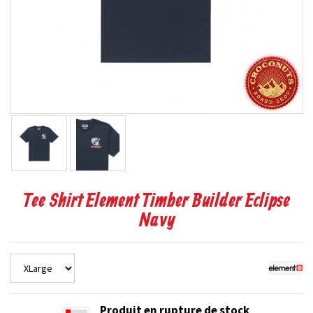
Tee Shirt Element Timber Builder Eclipse
Navy
Produit en rupture de stock