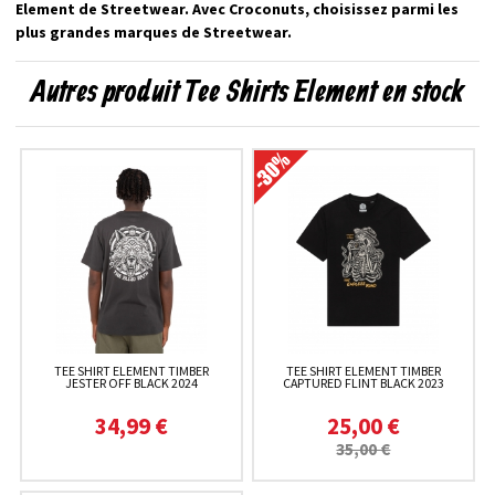
Element de Streetwear. Avec Croconuts, choisissez parmi les
plus grandes marques de Streetwear.
Autres produit Tee Shirts Element en stock
TEE SHIRT ELEMENT TIMBER
TEE SHIRT ELEMENT TIMBER
JESTER OFF BLACK 2024
CAPTURED FLINT BLACK 2023
34,99 €
25,00 €
35,00 €