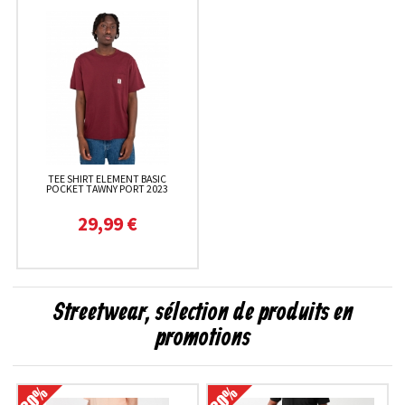
TEE SHIRT ELEMENT BASIC
POCKET TAWNY PORT 2023
29,99 €
Streetwear, sélection de produits en
promotions