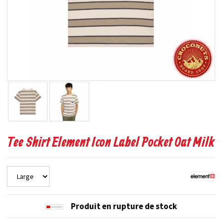
Tee Shirt Element Icon Label Pocket Oat Milk
Produit en rupture de stock