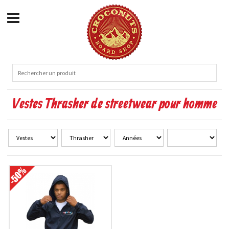
Vestes Thrasher de streetwear pour homme