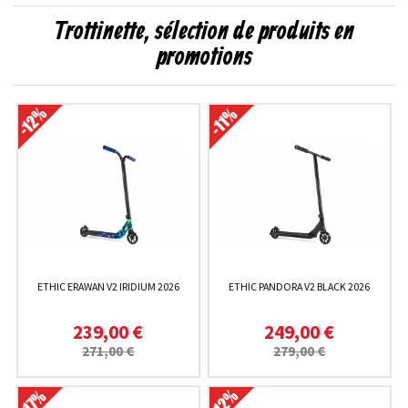
Trottinette, sélection de produits en
promotions
ETHIC ERAWAN V2 IRIDIUM 2026
ETHIC PANDORA V2 BLACK 2026
239,00 €
249,00 €
271,00 €
279,00 €