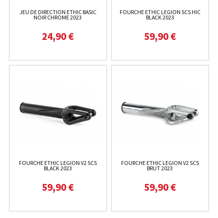
JEU DE DIRECTION ETHIC BASIC
FOURCHE ETHIC LEGION SCS HIC
NOIR CHROME 2023
BLACK 2023
24,90 €
59,90 €
FOURCHE ETHIC LEGION V2 SCS
FOURCHE ETHIC LEGION V2 SCS
BLACK 2023
BRUT 2023
59,90 €
59,90 €