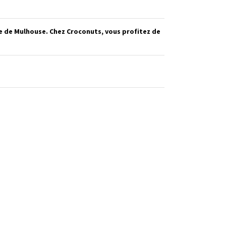
he de Mulhouse. Chez Croconuts, vous profitez de