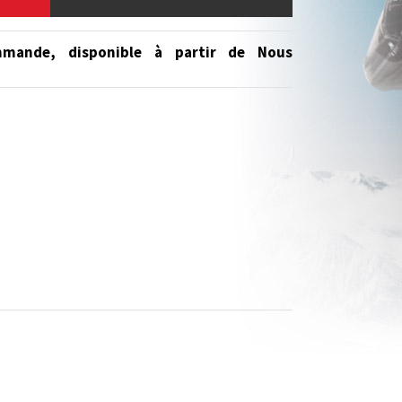
mmande, disponible à partir de
Nous