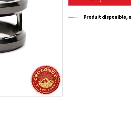
Produit disponible,