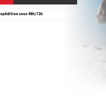
expédition sous 48h/72h