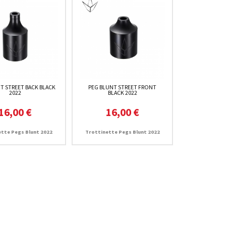
T STREET BACK BLACK
PEG BLUNT STREET FRONT
2022
BLACK 2022
16,00 €
16,00 €
ette Pegs Blunt 2022
Trottinette Pegs Blunt 2022