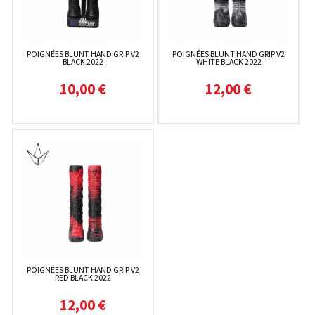
POIGNÉES BLUNT HAND GRIP V2
POIGNÉES BLUNT HAND GRIP V2
BLACK 2022
WHITE BLACK 2022
10,00 €
12,00 €
POIGNÉES BLUNT HAND GRIP V2
RED BLACK 2022
12,00 €