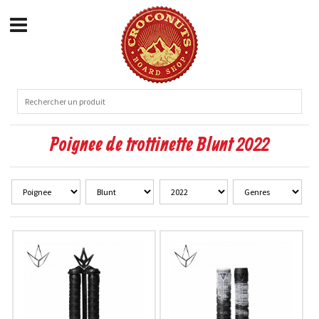
Poignee de trottinette Blunt 2022