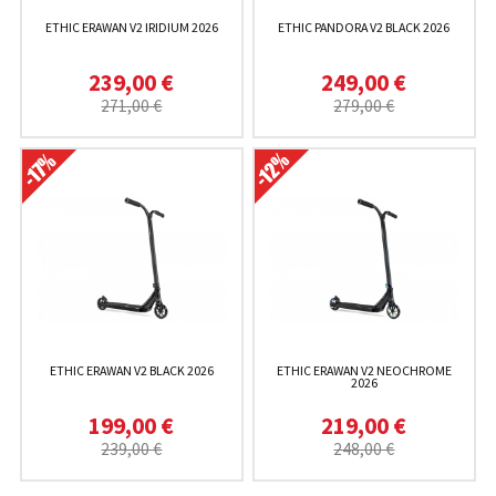
ETHIC ERAWAN V2 IRIDIUM 2026
ETHIC PANDORA V2 BLACK 2026
239,00 €
249,00 €
271,00 €
279,00 €
ETHIC ERAWAN V2 BLACK 2026
ETHIC ERAWAN V2 NEOCHROME
2026
199,00 €
219,00 €
239,00 €
248,00 €