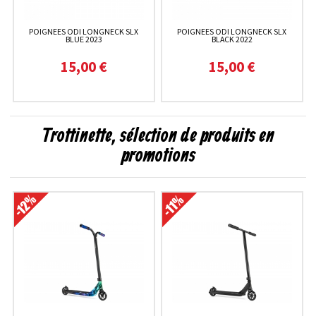
POIGNEES ODI LONGNECK SLX
POIGNEES ODI LONGNECK SLX
BLUE 2023
BLACK 2022
15,00 €
15,00 €
Trottinette, sélection de produits en
promotions