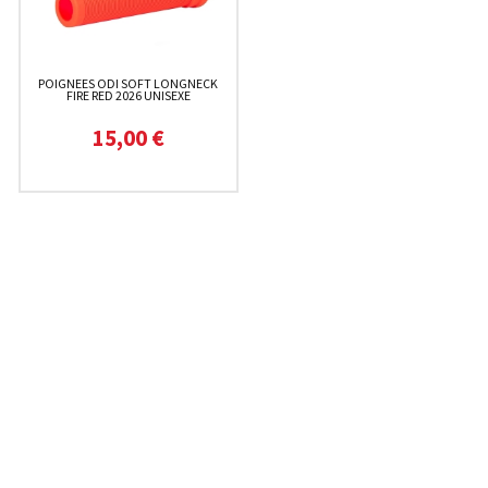
POIGNEES ODI SOFT LONGNECK
FIRE RED 2026 UNISEXE
15,00 €