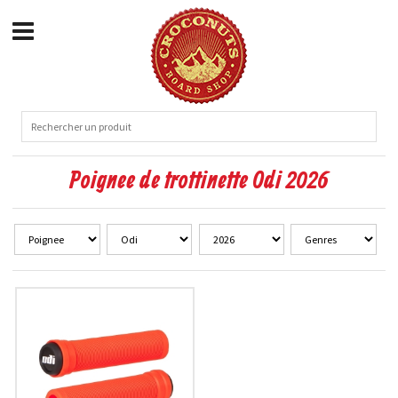
Poignee de trottinette Odi 2026