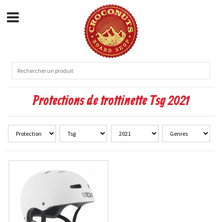
Protections de trottinette Tsg 2021