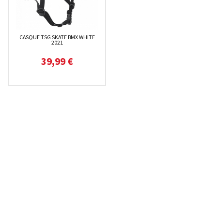
CASQUE TSG SKATE BMX WHITE
2021
39,99 €