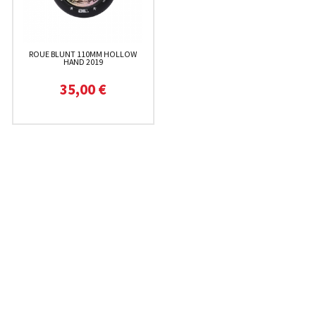
ROUE BLUNT 110MM HOLLOW
HAND 2019
35,00 €