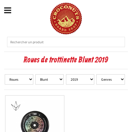
Roues de trottinette Blunt 2019