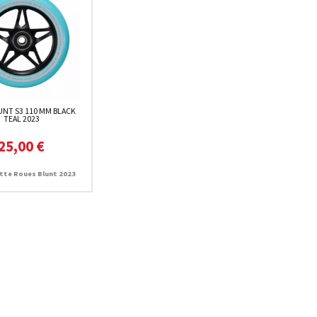
UNT S3 110 MM BLACK
TEAL 2023
25,00 €
tte Roues Blunt 2023