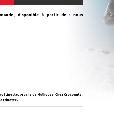
mande, disponible à partir de
: nous
Trottinette, proche de Mulhouse. Chez Croconuts,
rottinette.