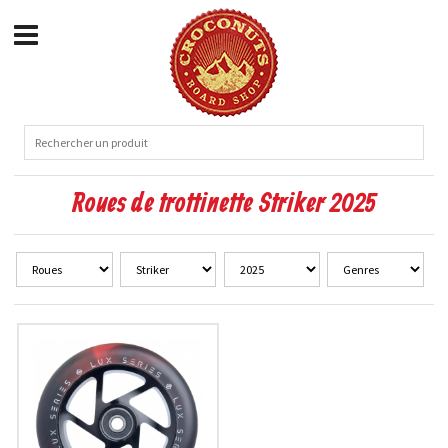
Roues de trottinette Striker 2025