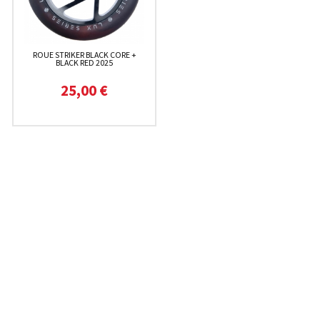
ROUE STRIKER BLACK CORE +
BLACK RED 2025
25,00 €