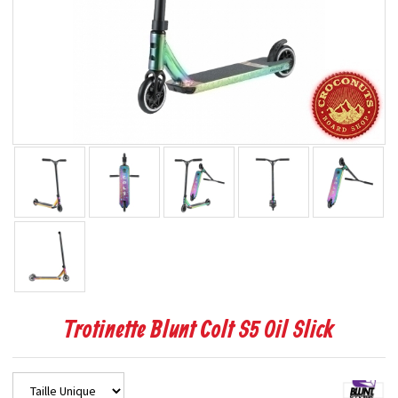
Trotinette Blunt Colt S5 Oil Slick