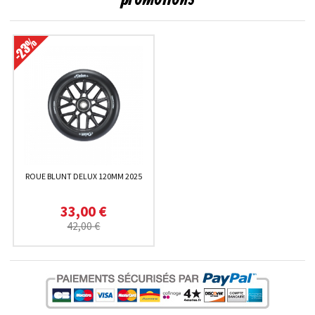
ROUE BLUNT DELUX 120MM 2025
33,00 €
42,00 €