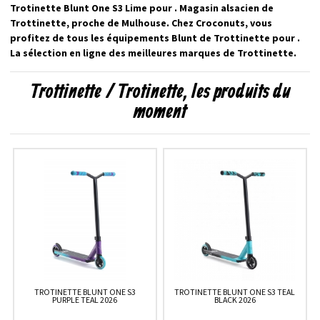
Trotinette Blunt One S3 Lime pour . Magasin alsacien de
Trottinette, proche de Mulhouse. Chez Croconuts, vous
profitez de tous les équipements Blunt de Trottinette pour .
La sélection en ligne des meilleures marques de Trottinette.
Trottinette / Trotinette, les produits du
moment
TROTINETTE BLUNT ONE S3
TROTINETTE BLUNT ONE S3 TEAL
PURPLE TEAL 2026
BLACK 2026