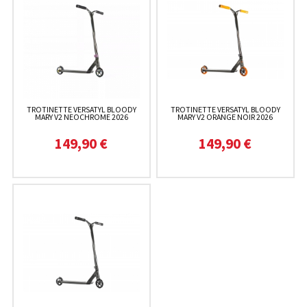
TROTINETTE VERSATYL BLOODY
TROTINETTE VERSATYL BLOODY
MARY V2 NEOCHROME 2026
MARY V2 ORANGE NOIR 2026
149,90 €
149,90 €