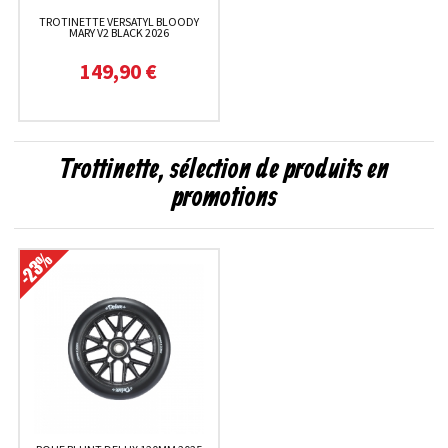
TROTINETTE VERSATYL BLOODY
MARY V2 BLACK 2026
149,90 €
Trottinette, sélection de produits en
promotions