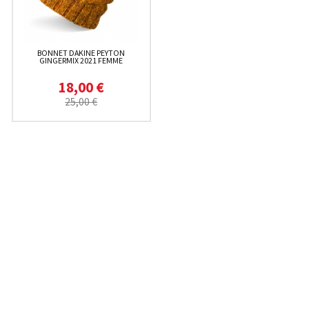
BONNET DAKINE PEYTON
GINGERMIX 2021 FEMME
18,00 €
25,00 €