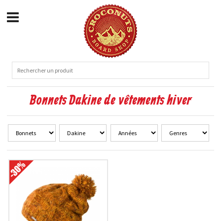
Bonnets Dakine de vêtements hiver