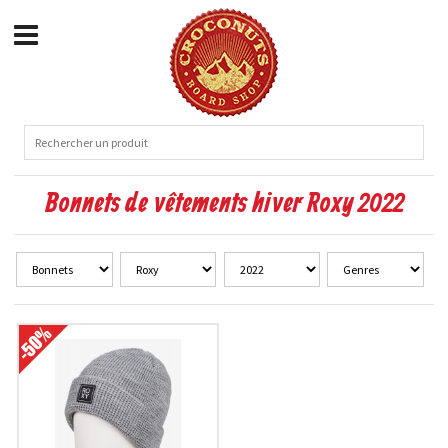
Bonnets de vêtements hiver Roxy 2022