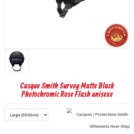
Casque Smith Survey Matte Black
Photochromic Rose Flash unisexe