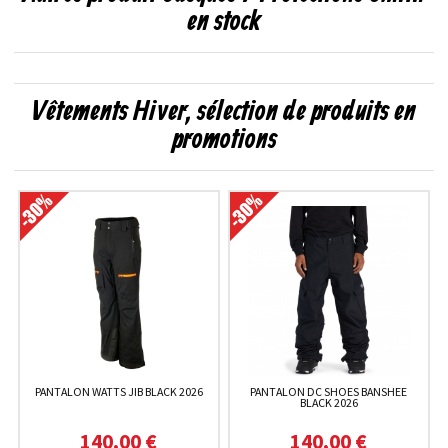
en stock
Vêtements Hiver, sélection de produits en
promotions
PANTALON WATTS JIB BLACK 2026
PANTALON DC SHOES BANSHEE
BLACK 2026
140,00 €
140,00 €