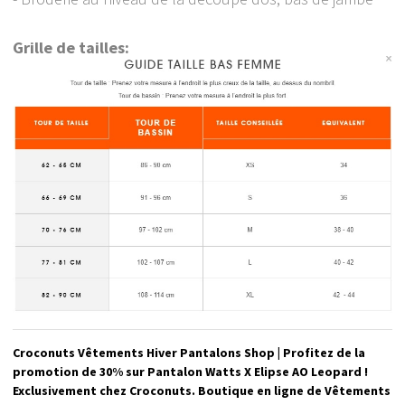
Grille de tailles:
Croconuts Vêtements Hiver Pantalons Shop | Profitez de la
promotion de 30% sur Pantalon Watts X Elipse AO Leopard !
Exclusivement chez Croconuts. Boutique en ligne de Vêtements