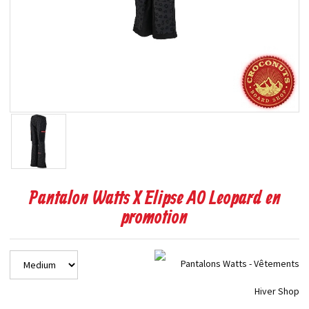
Pantalon Watts X Elipse AO Leopard en
promotion