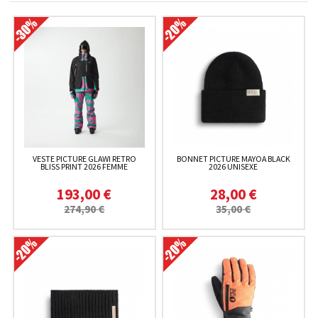
VESTE PICTURE GLAWI RETRO
BONNET PICTURE MAYOA BLACK
BLISS PRINT 2026 FEMME
2026 UNISEXE
193,00 €
28,00 €
274,90 €
35,00 €