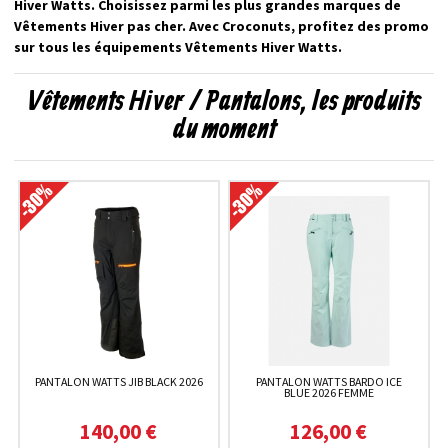
Hiver Watts. Choisissez parmi les plus grandes marques de
Vêtements Hiver pas cher. Avec Croconuts, profitez des promo
sur tous les équipements Vêtements Hiver Watts.
Vêtements Hiver / Pantalons, les produits
du moment
PANTALON WATTS JIB BLACK 2026
PANTALON WATTS BARDO ICE
BLUE 2026 FEMME
140,00 €
126,00 €