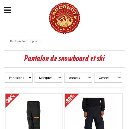
Pantalon de snowboard et ski